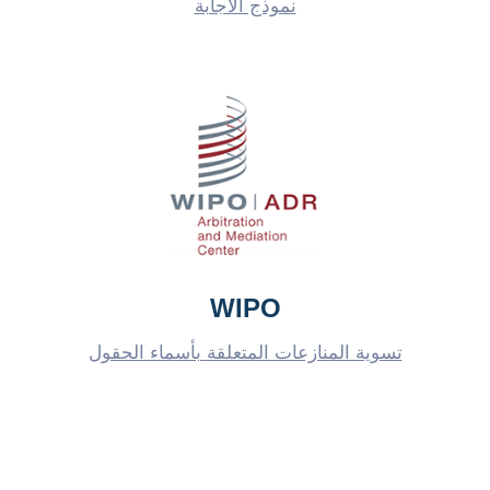
نموذج الاجابة
WIPO
تسوية المنازعات المتعلقة بأسماء الحقول