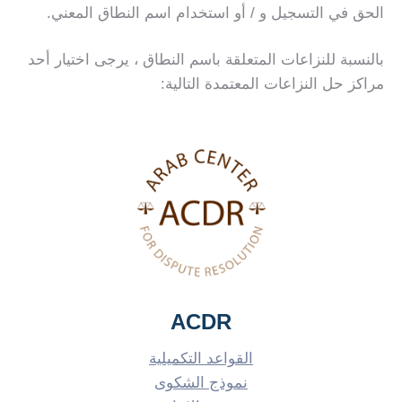
الحق في التسجيل و / أو استخدام اسم النطاق المعني.
بالنسبة للنزاعات المتعلقة باسم النطاق ، يرجى اختيار أحد
مراكز حل النزاعات المعتمدة التالية:
ACDR
القواعد التكميلية
نموذج الشكوى