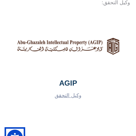
وكيل التحقق:
AGIP
وكيل التحقق